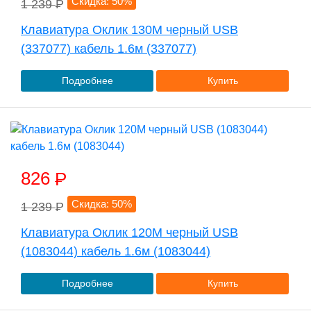
Скидка: 50%
1 239
P
Клавиатура Оклик 130M черный USB
(337077) кабель 1.6м (337077)
Подробнее
Купить
826
P
Скидка: 50%
1 239
P
Клавиатура Оклик 120M черный USB
(1083044) кабель 1.6м (1083044)
Подробнее
Купить