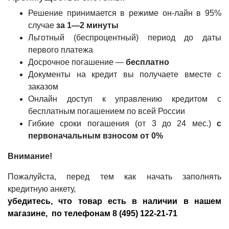
Решение принимается в режиме он-лайн в 95%
случае
за 1—2 минуты
Льготный (беспроцентный) период до даты
первого платежа
Досрочное погашение —
бесплатно
Документы на кредит вы получаете вместе с
заказом
Онлайн доступ к управлению кредитом с
бесплатным погашением по всей России
Гибкие сроки погашения (от 3 до 24 мес.)
с
первоначальным взносом от 0%
Внимание!
Пожалуйста, перед тем как начать заполнять
кредитную анкету,
убедитесь, что товар есть в наличии в нашем
магазине, по телефонам 8 (495) 122-21-71