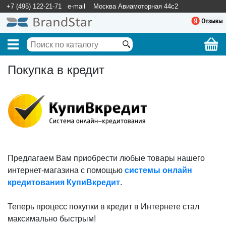
+7 (495) 122-21-71
e-mail
Москва Авиамоторная 44с2
Покупка в кредит
Предлагаем Вам приобрести любые товары нашего
интернет-магазина с помощью
cистемы онлайн
кредитования КупиВкредит
.
Теперь процесс покупки в кредит в Интернете стал
максимально быстрым!