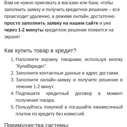
Вам не нужно приезжать в магазин или банк, чтобы
заполнить заявку и получить кредитное решение – все
происходит удаленно, в режиме онлайн, достаточно
просто заполнить заявку на нашем сайте
и уже
через 1-2 минуты
кредитное решение появится на
экране!
Как купить товар в кредит?
Наполните корзину товарами, используя кнопку
"КупиВкредит".
Заполните контактные данные и адрес доставки.
Заполните онлайн-заявку и получите решение в
течение 1-2 минут.
Подпишите кредитный договор в момент
получения товара.
Пользуйтесь покупкой и погашайте ежемесячный
платеж по кредиту без комиссий.
Преимущества системы: