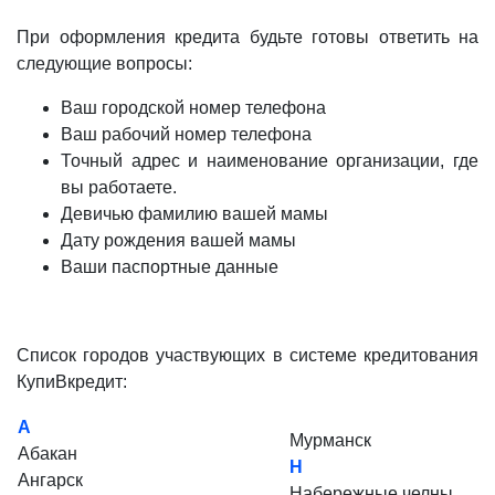
При оформления кредита будьте готовы ответить на
следующие вопросы:
Ваш городской номер телефона
Ваш рабочий номер телефона
Точный адрес и наименование организации, где
вы работаете.
Девичью фамилию вашей мамы
Дату рождения вашей мамы
Ваши паспортные данные
Список городов участвующих в системе кредитования
КупиВкредит:
А
Мурманск
Абакан
Н
Ангарск
Набережные челны