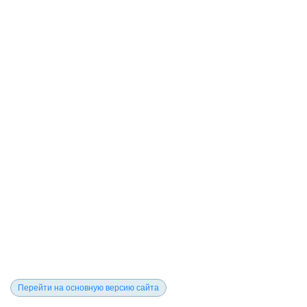
Перейти на основную версию сайта