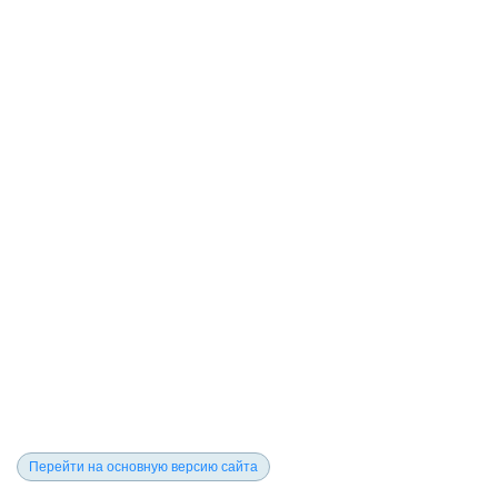
Перейти на основную версию сайта