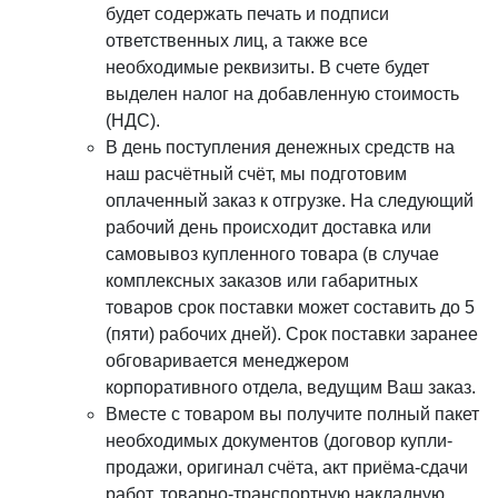
будет содержать печать и подписи
ответственных лиц, а также все
необходимые реквизиты. В счете будет
выделен налог на добавленную стоимость
(НДС).
В день поступления денежных средств на
наш расчётный счёт, мы подготовим
оплаченный заказ к отгрузке. На следующий
рабочий день происходит доставка или
самовывоз купленного товара (в случае
комплексных заказов или габаритных
товаров срок поставки может составить до 5
(пяти) рабочих дней). Срок поставки заранее
обговаривается менеджером
корпоративного отдела, ведущим Ваш заказ.
Вместе с товаром вы получите полный пакет
необходимых документов (договор купли-
продажи, оригинал счёта, акт приёма-сдачи
работ, товарно-транспортную накладную,