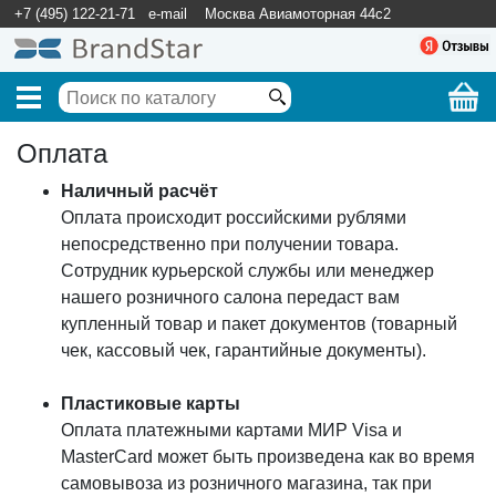
+7 (495) 122-21-71
e-mail
Москва Авиамоторная 44с2
Оплата
Наличный расчёт
Оплата происходит российскими рублями
непосредственно при получении товара.
Сотрудник курьерской службы или менеджер
нашего розничного салона передаст вам
купленный товар и пакет документов (товарный
чек, кассовый чек, гарантийные документы).
Пластиковые карты
Оплата платежными картами МИР Visa и
MasterCard может быть произведена как во время
самовывоза из розничного магазина, так при