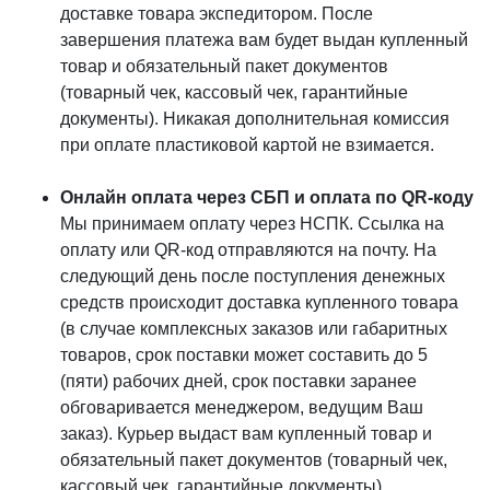
доставке товара экспедитором. После
завершения платежа вам будет выдан купленный
товар и обязательный пакет документов
(товарный чек, кассовый чек, гарантийные
документы). Никакая дополнительная комиссия
при оплате пластиковой картой не взимается.
Онлайн оплата через СБП и оплата по QR-коду
Мы принимаем оплату через НСПК. Ссылка на
оплату или QR-код отправляются на почту. На
следующий день после поступления денежных
средств происходит доставка купленного товара
(в случае комплексных заказов или габаритных
товаров, срок поставки может составить до 5
(пяти) рабочих дней, срок поставки заранее
обговаривается менеджером, ведущим Ваш
заказ). Курьер выдаст вам купленный товар и
обязательный пакет документов (товарный чек,
кассовый чек, гарантийные документы).