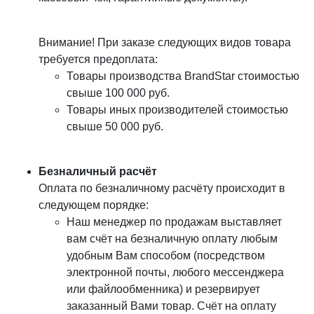
Внимание! При заказе следующих видов товара
требуется предоплата:
Товары производства BrandStar стоимостью
свыше 100 000 руб.
Товары иных производителей стоимостью
свыше 50 000 руб.
Безналичный расчёт
Оплата по безналичному расчёту происходит в
следующем порядке:
Наш менеджер по продажам выставляет
вам счёт на безналичную оплату любым
удобным Вам способом (посредством
электронной почты, любого мессенджера
или файлообменника) и резервирует
заказанный Вами товар. Счёт на оплату